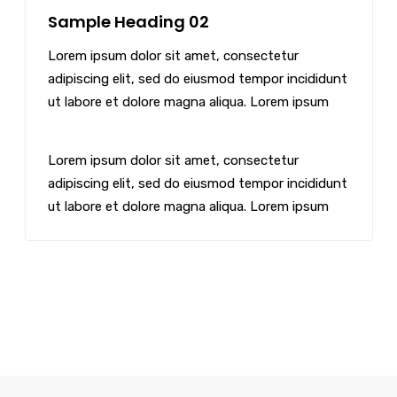
Sample Heading 02
Lorem ipsum dolor sit amet, consectetur
adipiscing elit, sed do eiusmod tempor incididunt
ut labore et dolore magna aliqua. Lorem ipsum
Lorem ipsum dolor sit amet, consectetur
adipiscing elit, sed do eiusmod tempor incididunt
ut labore et dolore magna aliqua. Lorem ipsum