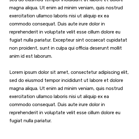
magna aliqua. Ut enim ad minim veniam, quis nostrud
exercitation ullamco laboris nisi ut aliquip ex ea
commodo consequat. Duis aute irure dolor in
reprehenderit in voluptate velit esse cillum dolore eu
fugiat nulla pariatur. Excepteur sint occaecat cupidatat
non proident, sunt in culpa qui officia deserunt mollit
anim id est laborum.
Lorem ipsum dolor sit amet, consectetur adipiscing elit,
sed do eiusmod tempor incididunt ut labore et dolore
magna aliqua. Ut enim ad minim veniam, quis nostrud
exercitation ullamco laboris nisi ut aliquip ex ea
commodo consequat. Duis aute irure dolor in
reprehenderit in voluptate velit esse cillum dolore eu
fugiat nulla pariatur.