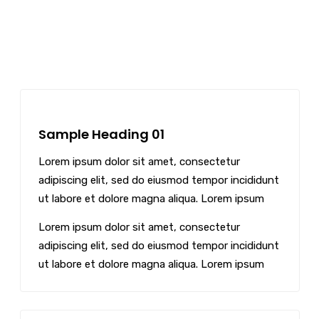
Sample Heading 01
Lorem ipsum dolor sit amet, consectetur
adipiscing elit, sed do eiusmod tempor incididunt
ut labore et dolore magna aliqua. Lorem ipsum
Lorem ipsum dolor sit amet, consectetur
adipiscing elit, sed do eiusmod tempor incididunt
ut labore et dolore magna aliqua. Lorem ipsum