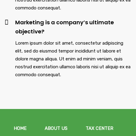
nostrud exercitation ullamco laboris nisi ut aliquip ex ea
commodo consequat.
Marketing is a company’s ultimate
objective?
Lorem ipsum dolor sit amet, consectetur adipiscing
elit, sed do eiusmod tempor incididunt ut labore et
dolore magna aliqua. Ut enim ad minim veniam, quis
nostrud exercitation ullamco laboris nisi ut aliquip ex ea
commodo consequat.
HOME
ABOUT US
TAX CENTER