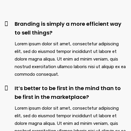
Branding is simply a more efficient way
to sell things?
Lorem ipsum dolor sit amet, consectetur adipiscing
elit, sed do eiusmod tempor incididunt ut labore et
dolore magna aliqua. Ut enim ad minim veniam, quis
nostrud exercitation ullamco laboris nisi ut aliquip ex ea
commodo consequat.
It’s better to be first in the mind than to
be first in the marketplace?
Lorem ipsum dolor sit amet, consectetur adipiscing
elit, sed do eiusmod tempor incididunt ut labore et
dolore magna aliqua. Ut enim ad minim veniam, quis