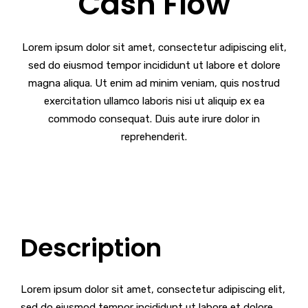
Cash Flow
Lorem ipsum dolor sit amet, consectetur adipiscing elit,
sed do eiusmod tempor incididunt ut labore et dolore
magna aliqua. Ut enim ad minim veniam, quis nostrud
exercitation ullamco laboris nisi ut aliquip ex ea
commodo consequat. Duis aute irure dolor in
reprehenderit.
Description
Lorem ipsum dolor sit amet, consectetur adipiscing elit,
sed do eiusmod tempor incididunt ut labore et dolore