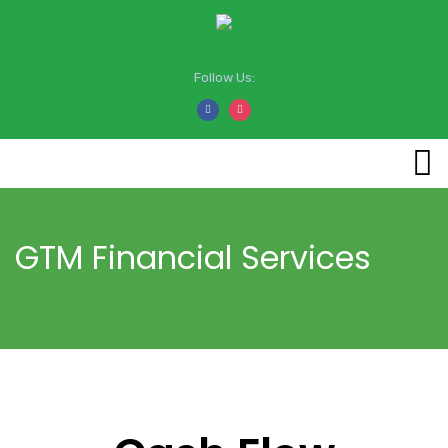
Follow Us:
GTM Financial Services