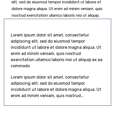
elit, sed do eiusmod tempor incididunt ut labore et
dolore magna aliqua. Ut enim ad minim veniam, quis
nostrud exercitation ullamco laboris nisi ut aliquip.
Lorem ipsum dolor sit amet, consectetur
adipiscing elit, sed do eiusmod tempor
incididunt ut labore et dolore magna aliqua. Ut
enim ad minim veniam, quis nostrud
exercitation ullamco laboris nisi ut aliquip ex ea
commodo
Lorem ipsum dolor sit amet, consectetur
adipiscing elit, sed do eiusmod tempor
incididunt ut labore et dolore magna aliqua. Ut
enim ad minim veniam, quis nostrud...