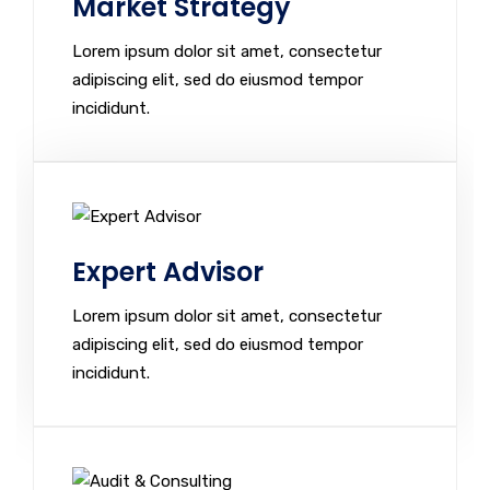
Market Strategy
Lorem ipsum dolor sit amet, consectetur
adipiscing elit, sed do eiusmod tempor
incididunt.
Expert Advisor
Lorem ipsum dolor sit amet, consectetur
adipiscing elit, sed do eiusmod tempor
incididunt.