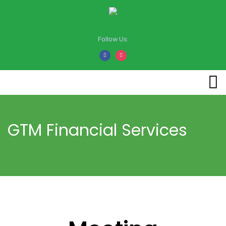
Follow Us:
GTM Financial Services