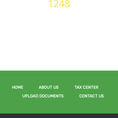
1248
PERFECT BODIES
HOME
ABOUT US
TAX CENTER
UPLOAD DOCUMENTS
CONTACT US