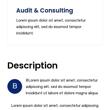
Audit & Consulting
Lorem ipsum dolor sit amet, consectetur
adipiscing elit, sed do eiusmod tempor
incididunt.
Description
BLorem ipsum dolor sit amet, consectetur
B
adipiscing elit, sed do eiusmod tempor
incididunt ut labore et dolore magna aliqua.
Lorem ipsum dolor sit amet, consectetur adipiscing