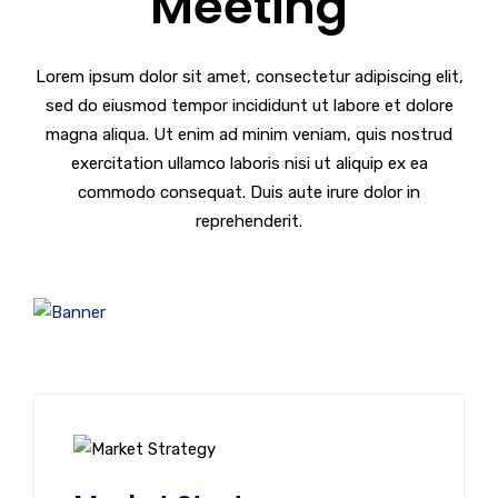
Meeting
Lorem ipsum dolor sit amet, consectetur adipiscing elit,
sed do eiusmod tempor incididunt ut labore et dolore
magna aliqua. Ut enim ad minim veniam, quis nostrud
exercitation ullamco laboris nisi ut aliquip ex ea
commodo consequat. Duis aute irure dolor in
reprehenderit.